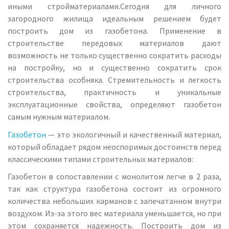
иными стройматериалами.
Сегодня для личного
загородного жилища идеальным решением будет
построить дом из газобетона. Применение в
строительстве передовых материалов дают
возможность не только существенно сократить расходы
на постройку, но и существенно сократить срок
строительства особняка. Стремительность и легкость
строительства, практичность и уникальные
эксплуатационные свойства, определяют газобетон
самым нужным материалом.
Газобетон
— это экологичный и качественный материал,
который обладает рядом неоспоримых достоинств перед
классическими типами строительных материалов:
Газобетон в сопоставлении с монолитом легче в 2 раза,
так как структура газобетона состоит из огромного
количества небольших карманов с запечатанном внутри
воздухом. Из-за этого вес материала уменьшается, но при
этом сохраняется надежность. Построить дом из