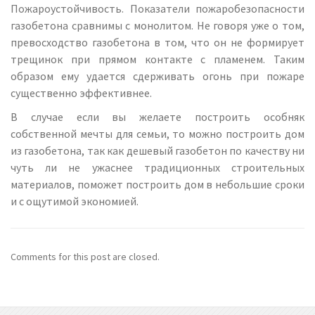
Пожароустойчивость. Показатели пожаробезопасности
газобетона сравнимы с монолитом. Не говоря уже о том,
превосходство газобетона в том, что он не формирует
трещинок при прямом контакте с пламенем. Таким
образом ему удается сдерживать огонь при пожаре
существенно эффективнее.
В случае если вы желаете построить особняк
собственной мечты для семьи, то можно построить дом
из газобетона, так как дешевый газобетон по качеству ни
чуть ли не ужаснее традиционных строительных
материалов, поможет построить дом в небольшие сроки
и с ощутимой экономией.
Comments for this post are closed.