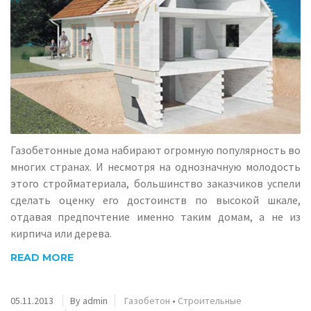
Газобетонные дома набирают огромную популярность во
многих странах. И несмотря на однозначную молодость
этого стройматериала, большинство заказчиков успели
сделать оценку его достоинств по высокой шкале,
отдавая предпочтение именно таким домам, а не из
кирпича или дерева.
READ MORE
05.11.2013
By admin
Газобетон
•
Строительные