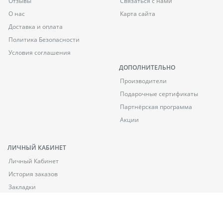
Отзывы
Связаться с нами
О нас
Карта сайта
Доставка и оплата
Политика Безопасности
Условия соглашения
ДОПОЛНИТЕЛЬНО
Производители
Подарочные сертификаты
Партнёрская программа
Акции
ЛИЧНЫЙ КАБИНЕТ
Личный Кабинет
История заказов
Закладки
Рассылка