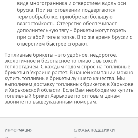
виде многогранника и отверстием вдоль оси
бруска. При изготовлении подвергаются
термообработке, приобретая большую
влагостойкость. Отверстие обеспечивает
дополнительную тягу – брикеты могут гореть
при слабой тяге в топке. В то же время бруски с
отверстием быстрее сгорают.
Топливные брикеты – это удобное, недорогое,
экологичное и безопасное топливо с высокой
теплоотдачей. С каждым годом спрос на топливные
брикеты в Украине растет. В нашей компании можно
купить топливные брикеты лучшего качества. Мы
выполняем доставку топливных брикетов в Харькове
и Харьковской области. Если Вам необходимо купить
топливный брикет Харькове по оптовым ценам
звоните по вышеуказанным номерам.
ИНФОРМАЦИЯ
СЛУЖБА ПОДДЕРЖКИ