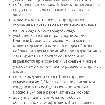
нейтральность состава. Брикеты не загрязняют
воздух пылью или спорами, не вызывают
аллергию;
экологичность. Брикеты и продукты их
сгорания не оказывают негативного влияния
на природу и окружающую среду;
удобство хранения и транспортировки.
Плотные брикеты занимают мало места в
машине, доме или на участке – для обогрева
небольшого дома в зимний период достаточно
2 м3. Брикеты не воспламеняются и не
взрываются при хранении. Закрытые, чистые
упаковки можно компактно разместить прямо у
камина;
низкое выделение серы. При сгорании
выделяется до 0,8% серы – серной кислоты и
конденсата также будет меньше. А значит,
можно в 3–4 раза реже чистить дымоход;
доступная цена. Брикеты не требуют
обязательной сертификации. Это позволяет