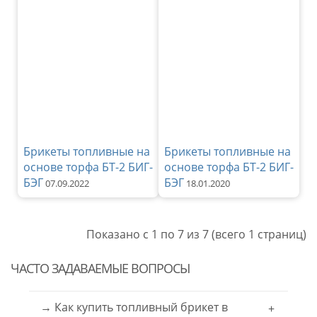
Брикеты топливные на
Брикеты топливные на
основе торфа БТ-2 БИГ-
основе торфа БТ-2 БИГ-
БЭГ
БЭГ
07.09.2022
18.01.2020
Показано с 1 по 7 из 7 (всего 1 страниц)
ЧАСТО ЗАДАВАЕМЫЕ ВОПРОСЫ
→ Как купить топливный брикет в