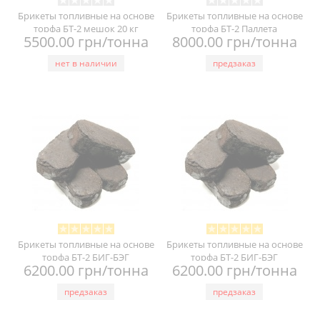
Брикеты топливные на основе
Брикеты топливные на основе
торфа БТ-2 мешок 20 кг
торфа БТ-2 Паллета
5500.00 грн/тонна
8000.00 грн/тонна
нет в наличии
предзаказ
Брикеты топливные на основе
Брикеты топливные на основе
торфа БТ-2 БИГ-БЭГ
торфа БТ-2 БИГ-БЭГ
6200.00 грн/тонна
6200.00 грн/тонна
предзаказ
предзаказ