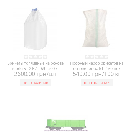
Брикеты топливные на основе
Пробный набор брикетов на
торфа БТ-2 БИГ-БЭГ 500 кг
основе торфа БТ-2 мешок
2600.00 грн/шт
540.00 грн/100 кг
нет в наличии
нет в наличии