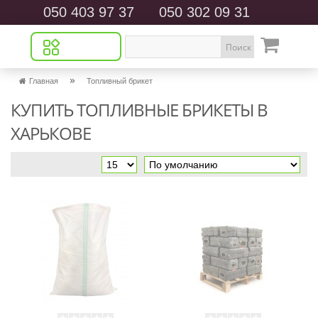
050 403 97 37
050 302 09 31
Поиск
»
Главная
Топливный брикет
КУПИТЬ ТОПЛИВНЫЕ БРИКЕТЫ В
ХАРЬКОВЕ