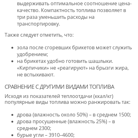
выдерживать оптимальное соотношение цена-
качество. Компактность топлива позволяет в
три раза уменьшить расходы на
транспортировку.
Также следует отметить, что:
зола после сгоревших брикетов может служить
удобрением;
на брикетах удобно готовить шашлыки.
«Кирпичики» не «реагируют» на брызги жира,
не вспыхивают.
СРАВНЕНИЕ С ДРУГИМИ ВИДАМИ ТОПЛИВА
Исходя из показателей теплоотдачи (ккал/кг)
популярные виды топлива можно ранжировать так:
дрова (влажность около 50%) – в среднем 1500;
дрова просушенные (влажность 25%) – в
среднем 2300;
бурые угли – 3910–4600;