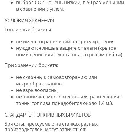
выброс CO2 – очень низкий, в 50 раз меньший
в сравнении с углем.
УСЛОВИЯ ХРАНЕНИЯ
Топливные брикеты:
не имеют ограничений по сроку хранения;
нуждаются лишь в защите от влаги (крытое
помещение или пленка под открытым небом).
При хранении брикета:
не склонны к самовозгоранию или
искрообразованию;
не взрывоопасны;
не занимают много места – для размещения 1
тонны топлива понадобится около 1,4 м3.
СТАНДАРТЫ ТОПЛИВНЫХ БРИКЕТОВ
Брикеты, прессуемые на станках разных
производителей, могут отличаться: