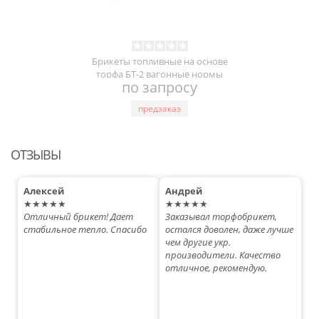
Брикеты топливные на основе
торфа БТ-2 вагонные нормы
по запросу
предзаказ
ОТЗЫВЫ
Алексей
Андрей
★★★★★
★★★★★
Отличный брикет! Дает
Заказывал торфобрикет,
стабильное тепло. Спасибо
остался доволен, даже лучше
чем другие укр.
производители. Качество
отличное, рекомендую.