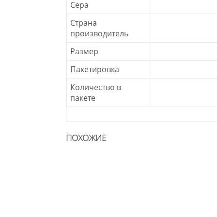
Сера
Страна
производитель
Размер
Пакетировка
Количество в
пакете
ПОХОЖИЕ