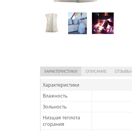
ХАРАКТЕРИСТИКИ
ОПИСАНИЕ
ОТЗЫВЫ (
Характеристики
Влажность
Зольность
Низшая теплота
сгорания