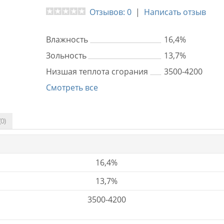
Отзывов: 0
|
Написать отзыв
Влажность
16,4%
Зольность
13,7%
Низшая теплота сгорания
3500-4200
Смотреть все
0)
16,4%
13,7%
3500-4200