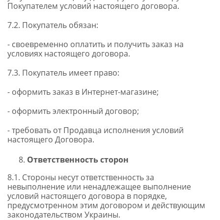
Покупателем условий настоящего договора.
7.2. Покупатель обязан:
- своевременно оплатить и получить заказ на
условиях настоящего договора.
7.3. Покупатель имеет право:
- оформить заказ в Интернет-магазине;
- оформить электронный договор;
- требовать от Продавца исполнения условий
настоящего Договора.
Ответственность сторон
8.1. Стороны несут ответственность за
невыполнение или ненадлежащее выполнение
условий настоящего договора в порядке,
предусмотренном этим договором и действующим
законодательством Украины.