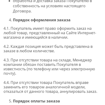
обработка и доставка заказа Покупателю в
собственность на условиях настоящего
Договора.
Порядок оформления заказа
4.1. Покупатель имеет право оформить заказ на
любой товар, представленный на Сайте Интернет-
магазина и имеющийся в наличии.
4.2. Каждая позиция может быть представлена в
заказе в любом количестве.
4.3. При отсутствии товара на складе, Менеджер
компании обязан поставить Покупателя в
известность (по телефону или через электронную
почту).
4.4. При отсутствии товара Покупатель вправе
заменить его товаром аналогичной модели,
отказаться от данного товара, аннулировать заказ.
Порядок оплаты заказа