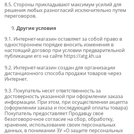
8.5. Стороны прикладывают максимум усилий для
решения любых разногласий исключительно путем
переговоров.
Другие условия
9.1. Интернет-магазин оставляет за собой право в
одностороннем порядке вносить изменения в
настоящий договор при условии предварительной
публикации его на сайте https://atg.kh.ua
9.2. Интернет-магазин создан для организации
дистанционного способа продажи товаров через
Интернет.
9.3. Покупатель несет ответственность за
достоверность указанной при оформлении заказа
информации. При этом, при осуществлении акцепта
(оформлении заказа и последующей оплаты товара)
Покупатель предоставляет Продавцу свое
безоговорочное согласие на сбор, обработку,
хранение, использование своих персональных
данных, в понимании ЗУ «О защите персональных