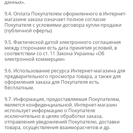
данных».
9.4. Оплата Покупателем оформленного в Интернет-
магазине заказа означает полное согласие
Покупателя с условиями договора купли-продажи
(публичной оферты)
9.5. Фактической датой электронного соглашения
между сторонами есть дата принятия условий, в
соответствии со ст. 11 Закона Украины «Об
электронной коммерции»
9.6. Использование ресурса Интернет-магазина для
предварительного просмотра товара, а также для
оформления заказа для Покупателя есть
бесплатным.
9.7. Информация, предоставляемая Покупателем,
является конфиденциальной. Интернет-магазин
использует информацию о Покупателе
исключительно в целях обработки заказа,
отправления уведомлений Покупателю, доставки
товара, осуществления взаиморасчетов и др.