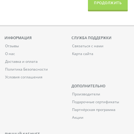
ПРОДОЛЖИТЬ
ИНФОРМАЦИЯ
СЛУЖБА ПОДДЕРЖКИ
Отзывы
Связаться с нами
О нас
Карта сайта
Доставка и оплата
Политика Безопасности
Условия соглашения
ДОПОЛНИТЕЛЬНО
Производители
Подарочные сертификаты
Партнёрская программа
Акции