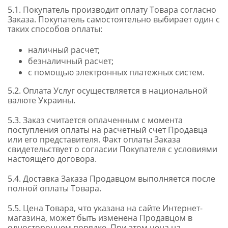
5.1. Покупатель производит оплату Товара согласно
Заказа. Покупатель самостоятельно выбирает один с
таких способов оплаты:
наличный расчет;
безналичный расчет;
с помощью электронных платежных систем.
5.2. Оплата Услуг осуществляется в национальной
валюте Украины.
5.3. Заказ считается оплаченным с момента
поступления оплаты на расчетный счет Продавца
или его представителя. Факт оплаты Заказа
свидетельствует о согласии Покупателя с условиями
настоящего договора.
5.4. Доставка Заказа Продавцом выполняется после
полной оплаты Товара.
5.5. Цена Товара, что указана на сайте Интернет-
магазина, может быть изменена Продавцом в
одностороннем порядке. При этом цена на