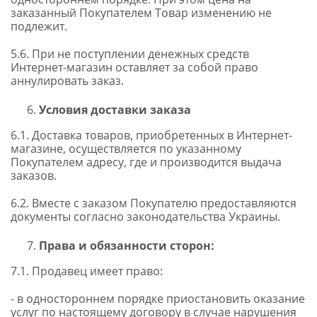
заказанный Покупателем Товар изменению не
подлежит.
5.6. При не поступлении денежных средств
Интернет-магазин оставляет за собой право
аннулировать заказ.
Условия доставки заказа
6.1. Доставка товаров, приобретенных в Интернет-
магазине, осуществляется по указанному
Покупателем адресу, где и производится выдача
заказов.
6.2. Вместе с заказом Покупателю предоставляются
документы согласно законодательства Украины.
Права и обязанности сторон:
7.1. Продавец имеет право:
- в одностороннем порядке приостановить оказание
услуг по настоящему договору в случае нарушения