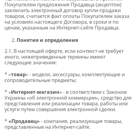
Покупателем предложения Продавца (акцептом)
заключить электронный договор купли-продажи
товаров, считается факт оплаты Покупателем заказа
на условиях настоящего Договора, в сроки и по
ценам, указанным на Интернет-сайте Продавца.
Понятия и определения
2.1. В настоящей оферте, если контекст не требует
иного, нижеприведенные термины имеют
следующие значения:
* «
товар
» - модели, аксессуары, комплектующие и
сопроводительные предметы;
* «
Интернет-магазин
» - в соответствии с Законом
Украины «об электронной коммерции», средство для
представления или реализации товара, работы или
услуги путем совершения электронной сделки.
*
«Продавец»
- компания, реализующая товары,
представленные на Интернет-сайте.