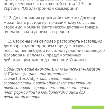
определенном частью шестой статьи 11 Закона
Украины "Об электронной коммерции".
11.2. До окончания срока действия этот Договор
может быть расторгнут по взаимному согласию
сторон до момента фактической доставки товара,
путем возврата денежных средств
11.3. Стороны имеют право расторгнуть настоящий
договор в одностороннем порядке, в случае
невыполнения одной из сторон условий настоящего
Договора и в случаях, предусмотренных
действующим законодательством Украины.
Обращаем ваше внимание, что интернет-магазин
«
ATG
» на официальном интернет-
сайте
https://atg.kh.ua
, имеет право, в
соответствии с законодательством Украины,
предоставлять право пользования интернет
платформой ФЛП и юридическим лицам для
реализации товара.