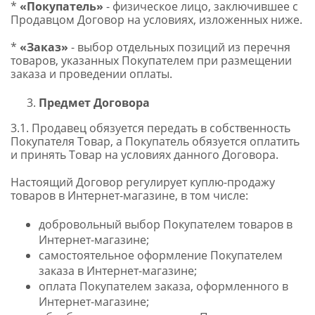
*
«Покупатель»
- физическое лицо, заключившее с
Продавцом Договор на условиях, изложенных ниже.
*
«Заказ»
- выбор отдельных позиций из перечня
товаров, указанных Покупателем при размещении
заказа и проведении оплаты.
Предмет Договора
3.1. Продавец обязуется передать в собственность
Покупателя Товар, а Покупатель обязуется оплатить
и принять Товар на условиях данного Договора.
Настоящий Договор регулирует куплю-продажу
товаров в Интернет-магазине, в том числе:
добровольный выбор Покупателем товаров в
Интернет-магазине;
самостоятельное оформление Покупателем
заказа в Интернет-магазине;
оплата Покупателем заказа, оформленного в
Интернет-магазине;