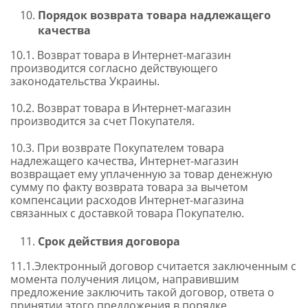
Порядок возврата товара надлежащего
качества
10.1. Возврат товара в Интернет-магазин
производится согласно действующего
законодательства Украины.
10.2. Возврат товара в Интернет-магазин
производится за счет Покупателя.
10.3. При возврате Покупателем товара
надлежащего качества, Интернет-магазин
возвращает ему уплаченную за товар денежную
сумму по факту возврата товара за вычетом
компенсации расходов Интернет-магазина
связанных с доставкой товара Покупателю.
Срок действия договора
11.1.Электронный договор считается заключенным с
момента получения лицом, направившим
предложение заключить такой договор, ответа о
принятии этого предложения в порядке,