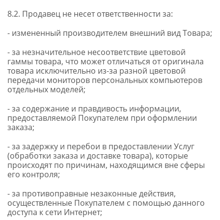
8.2. Продавец не несет ответственности за:
- измененный производителем внешний вид Товара;
- за незначительное несоответствие цветовой
гаммы товара, что может отличаться от оригинала
товара исключительно из-за разной цветовой
передачи мониторов персональных компьютеров
отдельных моделей;
- за содержание и правдивость информации,
предоставляемой Покупателем при оформлении
заказа;
- за задержку и перебои в предоставлении Услуг
(обработки заказа и доставке товара), которые
происходят по причинам, находящимся вне сферы
его контроля;
- за противоправные незаконные действия,
осуществленные Покупателем с помощью данного
доступа к сети Интернет;