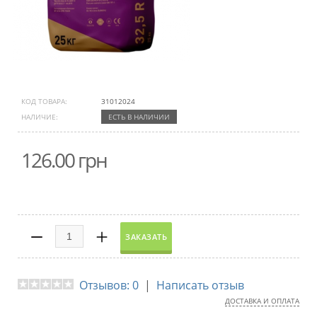
КОД ТОВАРА:
31012024
НАЛИЧИЕ:
ЕСТЬ В НАЛИЧИИ
126.00 грн
Отзывов: 0
|
Написать отзыв
ДОСТАВКА И ОПЛАТА