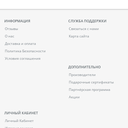
ИНФОРМАЦИЯ
СЛУЖБА ПОДДЕРЖКИ
Отзывы
Связаться с нами
О нас
Карта сайта
Доставка и оплата
Политика Безопасности
Условия соглашения
ДОПОЛНИТЕЛЬНО
Производители
Подарочные сертификаты
Партнёрская программа
Акции
ЛИЧНЫЙ КАБИНЕТ
Личный Кабинет