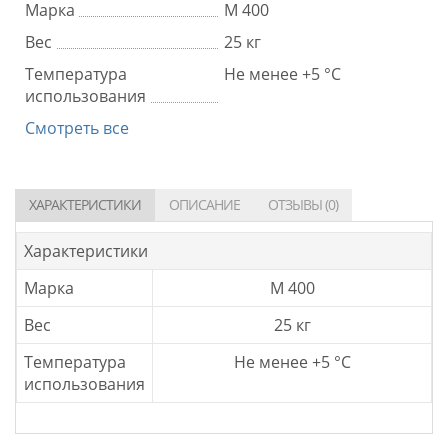
Марка
М 400
Вес
25 кг
Температура
Не менее +5 °C
использования
Смотреть все
ХАРАКТЕРИСТИКИ
ОПИСАНИЕ
ОТЗЫВЫ (0)
Характеристики
Марка
М 400
Вес
25 кг
Температура
Не менее +5 °C
использования