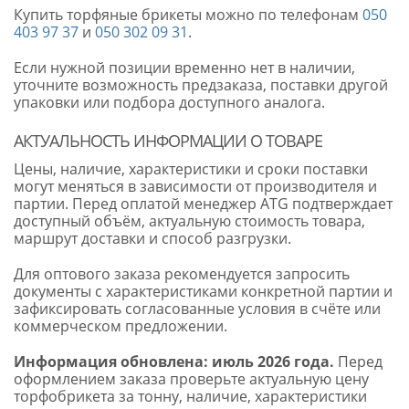
Купить торфяные брикеты можно по телефонам
050
403 97 37
и
050 302 09 31
.
Если нужной позиции временно нет в наличии,
уточните возможность предзаказа, поставки другой
упаковки или подбора доступного аналога.
АКТУАЛЬНОСТЬ ИНФОРМАЦИИ О ТОВАРЕ
Цены, наличие, характеристики и сроки поставки
могут меняться в зависимости от производителя и
партии. Перед оплатой менеджер ATG подтверждает
доступный объём, актуальную стоимость товара,
маршрут доставки и способ разгрузки.
Для оптового заказа рекомендуется запросить
документы с характеристиками конкретной партии и
зафиксировать согласованные условия в счёте или
коммерческом предложении.
Информация обновлена: июль 2026 года.
Перед
оформлением заказа проверьте актуальную цену
торфобрикета за тонну, наличие, характеристики