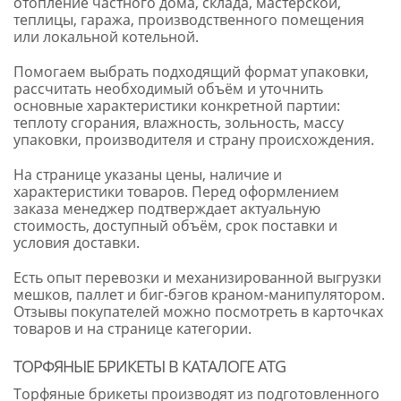
отопление частного дома, склада, мастерской,
теплицы, гаража, производственного помещения
или локальной котельной.
Помогаем выбрать подходящий формат упаковки,
рассчитать необходимый объём и уточнить
основные характеристики конкретной партии:
теплоту сгорания, влажность, зольность, массу
упаковки, производителя и страну происхождения.
На странице указаны цены, наличие и
характеристики товаров. Перед оформлением
заказа менеджер подтверждает актуальную
стоимость, доступный объём, срок поставки и
условия доставки.
Есть опыт перевозки и механизированной выгрузки
мешков, паллет и биг-бэгов краном-манипулятором.
Отзывы покупателей можно посмотреть в карточках
товаров и на странице категории.
ТОРФЯНЫЕ БРИКЕТЫ В КАТАЛОГЕ ATG
Торфяные брикеты производят из подготовленного