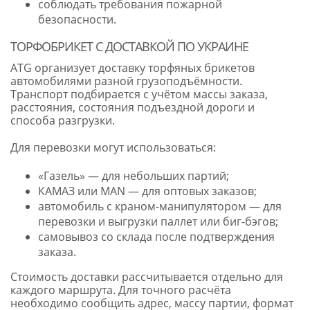
соблюдать требования пожарной
безопасности.
ТОРФОБРИКЕТ С ДОСТАВКОЙ ПО УКРАИНЕ
ATG организует доставку торфяных брикетов
автомобилями разной грузоподъёмности.
Транспорт подбирается с учётом массы заказа,
расстояния, состояния подъездной дороги и
способа разгрузки.
Для перевозки могут использоваться:
«Газель» — для небольших партий;
КАМАЗ или MAN — для оптовых заказов;
автомобиль с краном-манипулятором — для
перевозки и выгрузки паллет или биг-бэгов;
самовывоз со склада после подтверждения
заказа.
Стоимость доставки рассчитывается отдельно для
каждого маршрута. Для точного расчёта
необходимо сообщить адрес, массу партии, формат