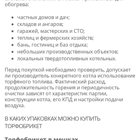
обогрева:
частных домов и дач;
складов и ангаров;
гаражей, мастерских и СТО;
теплиц и фермерских хозяйств;
бань, гостиниц и баз отдыха;
небольших производственных объектов;
локальных твердотопливных котельных.
Перед покупкой необходимо проверить, допускает
ли производитель конкретного котла использование
торфяного топлива. Фактический расход,
продолжительность горения и периодичность
очистки зависят от характеристик партии,
конструкции котла, его КПД и настройки подачи
воздуха.
В КАКИХ УПАКОВКАХ МОЖНО КУПИТЬ
ТОРФОБРИКЕТ
Торфобрикет в мешках