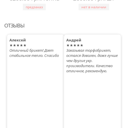
предзаказ
нет в наличии
ОТЗЫВЫ
Алексей
Андрей
★★★★★
★★★★★
Отличный брикет! Дает
Заказывал торфобрикет,
стабильное тепло. Спасибо
остался доволен, даже лучше
чем другие укр.
производители. Качество
отличное, рекомендую.