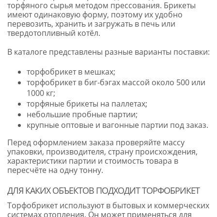
торфяного сырья методом прессования. Брикеты
имеют одинаковую форму, поэтому их удобно
перевозить, хранить и загружать в печь или
твердотопливный котёл.
В каталоге представлены разные варианты поставки:
торфобрикет в мешках;
торфобрикет в биг-бэгах массой около 500 или
1000 кг;
торфяные брикеты на паллетах;
небольшие пробные партии;
крупные оптовые и вагонные партии под заказ.
Перед оформлением заказа проверяйте массу
упаковки, производителя, страну происхождения,
характеристики партии и стоимость товара в
пересчёте на одну тонну.
ДЛЯ КАКИХ ОБЪЕКТОВ ПОДХОДИТ ТОРФОБРИКЕТ
Торфобрикет используют в бытовых и коммерческих
системах отопления. Он может применяться для