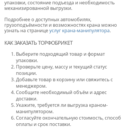
упаковки, состояние подъезда и необходимость
механизированной выгрузки.
Подробнее о доступных автомобилях,
грузоподъёмности и возможностях крана можно
узнать на странице
услуг крана-манипулятора
.
КАК ЗАКАЗАТЬ ТОРФОБРИКЕТ
Выберите подходящий товар и формат
упаковки.
Проверьте цену, массу и текущий статус
позиции.
Добавьте товар в корзину или свяжитесь с
менеджером.
Сообщите необходимый объём и адрес
доставки.
Укажите, требуется ли выгрузка краном-
манипулятором.
Согласуйте окончательную стоимость, способ
оплаты и срок поставки.