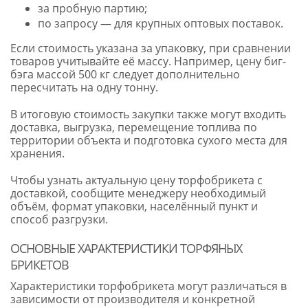
за пробную партию;
по запросу — для крупных оптовых поставок.
Если стоимость указана за упаковку, при сравнении
товаров учитывайте её массу. Например, цену биг-
бэга массой 500 кг следует дополнительно
пересчитать на одну тонну.
В итоговую стоимость закупки также могут входить
доставка, выгрузка, перемещение топлива по
территории объекта и подготовка сухого места для
хранения.
Чтобы узнать актуальную цену торфобрикета с
доставкой, сообщите менеджеру необходимый
объём, формат упаковки, населённый пункт и
способ разгрузки.
ОСНОВНЫЕ ХАРАКТЕРИСТИКИ ТОРФЯНЫХ
БРИКЕТОВ
Характеристики торфобрикета могут различаться в
зависимости от производителя и конкретной