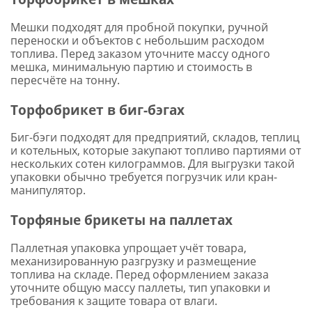
Мешки подходят для пробной покупки, ручной
переноски и объектов с небольшим расходом
топлива. Перед заказом уточните массу одного
мешка, минимальную партию и стоимость в
пересчёте на тонну.
Торфобрикет в биг-бэгах
Биг-бэги подходят для предприятий, складов, теплиц
и котельных, которые закупают топливо партиями от
нескольких сотен килограммов. Для выгрузки такой
упаковки обычно требуется погрузчик или кран-
манипулятор.
Торфяные брикеты на паллетах
Паллетная упаковка упрощает учёт товара,
механизированную разгрузку и размещение
топлива на складе. Перед оформлением заказа
уточните общую массу паллеты, тип упаковки и
требования к защите товара от влаги.