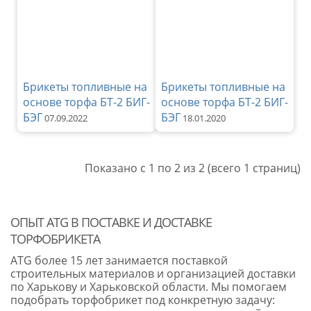
Брикеты топливные на
Брикеты топливные на
основе торфа БТ-2 БИГ-
основе торфа БТ-2 БИГ-
БЭГ
БЭГ
07.09.2022
18.01.2020
Показано с 1 по 2 из 2 (всего 1 страниц)
ОПЫТ ATG В ПОСТАВКЕ И ДОСТАВКЕ
ТОРФОБРИКЕТА
ATG более 15 лет занимается поставкой
строительных материалов и организацией доставки
по Харькову и Харьковской области. Мы помогаем
подобрать торфобрикет под конкретную задачу: