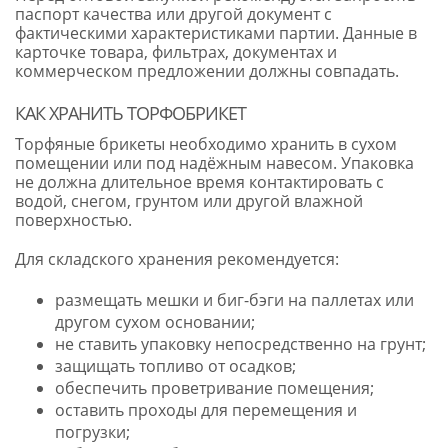
паспорт качества или другой документ с
фактическими характеристиками партии. Данные в
карточке товара, фильтрах, документах и
коммерческом предложении должны совпадать.
КАК ХРАНИТЬ ТОРФОБРИКЕТ
Торфяные брикеты необходимо хранить в сухом
помещении или под надёжным навесом. Упаковка
не должна длительное время контактировать с
водой, снегом, грунтом или другой влажной
поверхностью.
Для складского хранения рекомендуется:
размещать мешки и биг-бэги на паллетах или
другом сухом основании;
не ставить упаковку непосредственно на грунт;
защищать топливо от осадков;
обеспечить проветривание помещения;
оставить проходы для перемещения и
погрузки;