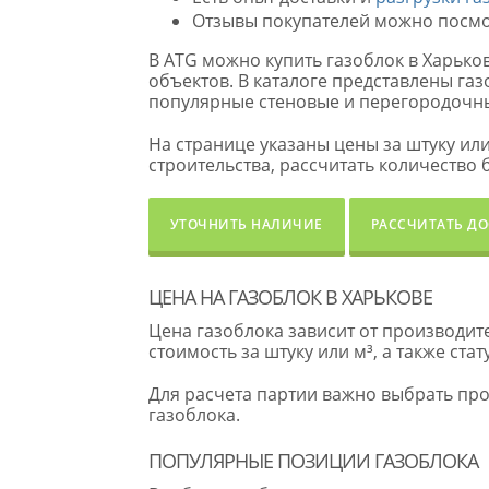
Отзывы покупателей можно посмот
В ATG можно купить газоблок в Харько
объектов. В каталоге представлены га
популярные стеновые и перегородочн
На странице указаны цены за штуку ил
строительства, рассчитать количество 
УТОЧНИТЬ НАЛИЧИЕ
РАССЧИТАТЬ ДО
ЦЕНА НА ГАЗОБЛОК В ХАРЬКОВЕ
Цена газоблока зависит от производите
стоимость за штуку или м³, а также стат
Для расчета партии важно выбрать пр
газоблока.
ПОПУЛЯРНЫЕ ПОЗИЦИИ ГАЗОБЛОКА